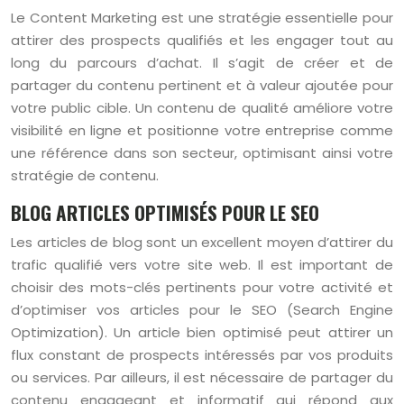
Le Content Marketing est une stratégie essentielle pour
attirer des prospects qualifiés et les engager tout au
long du parcours d’achat. Il s’agit de créer et de
partager du contenu pertinent et à valeur ajoutée pour
votre public cible. Un contenu de qualité améliore votre
visibilité en ligne et positionne votre entreprise comme
une référence dans son secteur, optimisant ainsi votre
stratégie de contenu.
BLOG ARTICLES OPTIMISÉS POUR LE SEO
Les articles de blog sont un excellent moyen d’attirer du
trafic qualifié vers votre site web. Il est important de
choisir des mots-clés pertinents pour votre activité et
d’optimiser vos articles pour le SEO (Search Engine
Optimization). Un article bien optimisé peut attirer un
flux constant de prospects intéressés par vos produits
ou services. Par ailleurs, il est nécessaire de partager du
contenu engageant et informatif qui répond aux