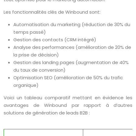
Les fonctionnalités clés de Winbound sont:
Automatisation du marketing (réduction de 30% du
temps passé)
Gestion des contacts (CRM intégré)
Analyse des performances (amélioration de 20% de
la prise de décision)
Gestion des landing pages (augmentation de 40%
du taux de conversion)
Optimisation SEO (amélioration de 50% du trafic
organique)
Voici un tableau comparatif mettant en évidence les
avantages de Winbound par rapport à d’autres
solutions de génération de leads B2B :