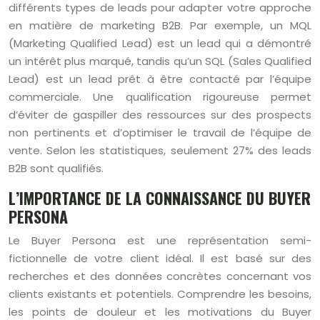
différents types de leads pour adapter votre approche
en matière de marketing B2B. Par exemple, un MQL
(Marketing Qualified Lead) est un lead qui a démontré
un intérêt plus marqué, tandis qu’un SQL (Sales Qualified
Lead) est un lead prêt à être contacté par l’équipe
commerciale. Une qualification rigoureuse permet
d’éviter de gaspiller des ressources sur des prospects
non pertinents et d’optimiser le travail de l’équipe de
vente. Selon les statistiques, seulement 27% des leads
B2B sont qualifiés.
L’IMPORTANCE DE LA CONNAISSANCE DU BUYER
PERSONA
Le Buyer Persona est une représentation semi-
fictionnelle de votre client idéal. Il est basé sur des
recherches et des données concrètes concernant vos
clients existants et potentiels. Comprendre les besoins,
les points de douleur et les motivations du Buyer