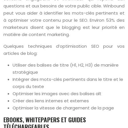
questions et aux besoins de votre public cible. Winbound
peut vous aider à identifier les mots-clés pertinents et
à optimiser votre contenu pour le SEO. Environ 53% des
marketeurs disent que le blogging est leur priorité en
matière de content marketing.
Quelques techniques d’optimisation SEO pour vos
articles de blog:
Utiliser des balises de titre (H1, H2, H3) de manière
stratégique
Intégrer des mots-clés pertinents dans le titre et le
corps du texte
Optimiser les images avec des balises alt
Créer des liens internes et externes
Optimiser la vitesse de chargement de la page
EBOOKS, WHITEPAPERS ET GUIDES
TÉLÉCHARGEABLES