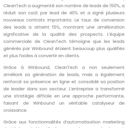
CleanTech a augmenté son nombre de leads de 150%, a
réduit son coût par lead de 40% et a signé plusieurs
nouveaux contrats importants. Le taux de conversion
des leads a atteint 15%, montrant une amélioration
significative de la qualité des prospects. L’équipe
commerciale de CleanTech témoigne que les leads
générés par Winbound étaient beaucoup plus qualifiés
et plus faciles à convertir en clients.
Grâce à Winbound, CleanTech a non seulement
amélioré sa génération de leads, mais a également
renforcé sa présence en ligne et consolidé sa position
de leader dans son secteur. L’entreprise a transformé
une stratégie difficile en une approche performante,
faisant de Winbound un véritable catalyseur de
croissance.
Grâce aux fonctionnalités d’automatisation marketing