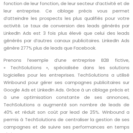
fonction de leur fonction, de leur secteur d’activité et de
leur entreprise. Ce ciblage précis vous permet
d’atteindre les prospects les plus qualifiés pour votre
activité. Le taux de conversion des leads générés par
LinkedIn Ads est 3 fois plus élevé que celui des leads
générés par d’autres canaux publicitaires. LinkedIn Ads
génère 277% plus de leads que Facebook.
Prenons l’exemple d’une entreprise B2B fictive,
« TechSolutions », spécialisée dans les solutions
logicielles pour les entreprises. TechSolutions a utilisé
Winbound pour gérer ses campagnes publicitaires sur
Google Ads et LinkedIn Ads. Grâce à un ciblage précis et
à une optimisation constante de ses annonces,
TechSolutions a augmenté son nombre de leads de
40% et réduit son coût par lead de 25%. Winbound a
permis à TechSolutions de centraliser la gestion de ses
campagnes et de suivre ses performances en temps