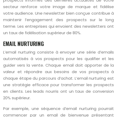
prospects informés des dernières actualités de votre
secteur renforce votre image de marque et fidélise
votre audience. Une newsletter bien conçue contribue à
maintenir l’engagement des prospects sur le long
terme. Les entreprises qui envoient des newsletters ont
un taux de fidélisation supérieur de 80%.
EMAIL NURTURING
L’email nurturing consiste à envoyer une série d’emails
automatisés à vos prospects pour les qualifier et les
guider vers la vente. Chaque email doit apporter de la
valeur et répondre aux besoins de vos prospects à
chaque étape du parcours d’achat. L’email nurturing est
une stratégie efficace pour transformer les prospects
en clients. Les leads nourris ont un taux de conversion
20% supérieur.
Par exemple, une séquence d’email nurturing pourrait
commencer par un email de bienvenue présentant