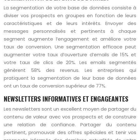
La segmentation de votre base de données consiste à
diviser vos prospects en groupes en fonction de leurs
caractéristiques et de leurs intérêts. Envoyer des
messages personnalisés et pertinents à chaque
segment augmente l’engagement et améliore votre
taux de conversion. Une segmentation efficace peut
augmenter votre taux d’ouverture d’emails de 15% et
votre taux de clics de 20%. Les emails segmentés
génèrent 58% des revenus. Les entreprises qui
pratiquent la segmentation de leur base de données
ont un taux de conversion supérieur de 77%.
NEWSLETTERS INFORMATIVES ET ENGAGEANTES
Les newsletters sont un excellent moyen de partager du
contenu de valeur avec vos prospects et de construire
une relation de confiance. Partager du contenu
pertinent, promouvoir des offres spéciales et tenir vos