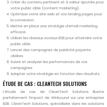
Créer du contenu pertinent et à valeur ajoutée pour
votre public cible (content marketing).
Optimiser votre site web et vos landing pages pour
la conversion.
Mettre en place une stratégie d’email marketing
efficace.
Utiliser les réseaux sociaux B2B pour atteindre votre
public cible.
Lancer des campagnes de publicité payante
ciblées.
Suivre et analyser les performances de vos
campagnes.
Adapter votre stratégie en fonction des résultats.
ÉTUDE DE CAS : CLEANTECH SOLUTIONS
L’étude de cas de CleanTech Solutions illustre
parfaitement l’impact de Winbound sur une entreprise
B2B. CleanTech Solutions, spécialisée dans les solutions