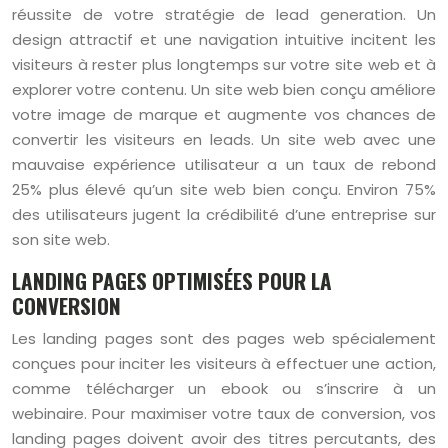
réussite de votre stratégie de lead generation. Un
design attractif et une navigation intuitive incitent les
visiteurs à rester plus longtemps sur votre site web et à
explorer votre contenu. Un site web bien conçu améliore
votre image de marque et augmente vos chances de
convertir les visiteurs en leads. Un site web avec une
mauvaise expérience utilisateur a un taux de rebond
25% plus élevé qu’un site web bien conçu. Environ 75%
des utilisateurs jugent la crédibilité d’une entreprise sur
son site web.
LANDING PAGES OPTIMISÉES POUR LA
CONVERSION
Les landing pages sont des pages web spécialement
conçues pour inciter les visiteurs à effectuer une action,
comme télécharger un ebook ou s’inscrire à un
webinaire. Pour maximiser votre taux de conversion, vos
landing pages doivent avoir des titres percutants, des