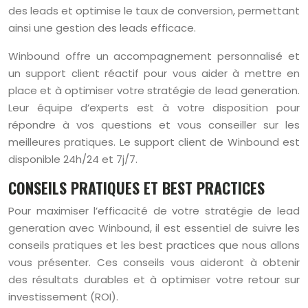
des leads et optimise le taux de conversion, permettant
ainsi une gestion des leads efficace.
Winbound offre un accompagnement personnalisé et
un support client réactif pour vous aider à mettre en
place et à optimiser votre stratégie de lead generation.
Leur équipe d’experts est à votre disposition pour
répondre à vos questions et vous conseiller sur les
meilleures pratiques. Le support client de Winbound est
disponible 24h/24 et 7j/7.
CONSEILS PRATIQUES ET BEST PRACTICES
Pour maximiser l’efficacité de votre stratégie de lead
generation avec Winbound, il est essentiel de suivre les
conseils pratiques et les best practices que nous allons
vous présenter. Ces conseils vous aideront à obtenir
des résultats durables et à optimiser votre retour sur
investissement (ROI).