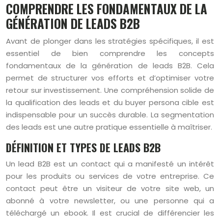
COMPRENDRE LES FONDAMENTAUX DE LA
GÉNÉRATION DE LEADS B2B
Avant de plonger dans les stratégies spécifiques, il est
essentiel de bien comprendre les concepts
fondamentaux de la génération de leads B2B. Cela
permet de structurer vos efforts et d’optimiser votre
retour sur investissement. Une compréhension solide de
la qualification des leads et du buyer persona cible est
indispensable pour un succès durable. La segmentation
des leads est une autre pratique essentielle à maîtriser.
DÉFINITION ET TYPES DE LEADS B2B
Un lead B2B est un contact qui a manifesté un intérêt
pour les produits ou services de votre entreprise. Ce
contact peut être un visiteur de votre site web, un
abonné à votre newsletter, ou une personne qui a
téléchargé un ebook. Il est crucial de différencier les