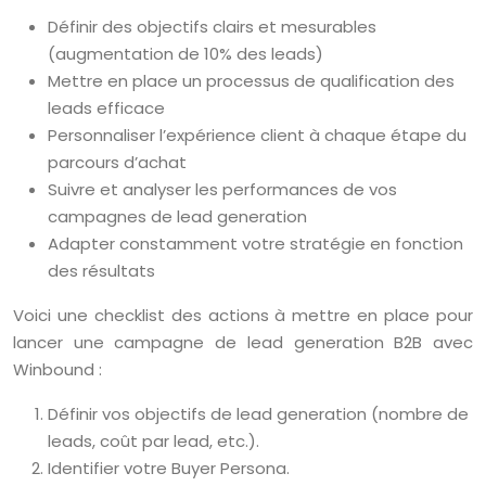
Définir des objectifs clairs et mesurables
(augmentation de 10% des leads)
Mettre en place un processus de qualification des
leads efficace
Personnaliser l’expérience client à chaque étape du
parcours d’achat
Suivre et analyser les performances de vos
campagnes de lead generation
Adapter constamment votre stratégie en fonction
des résultats
Voici une checklist des actions à mettre en place pour
lancer une campagne de lead generation B2B avec
Winbound :
Définir vos objectifs de lead generation (nombre de
leads, coût par lead, etc.).
Identifier votre Buyer Persona.