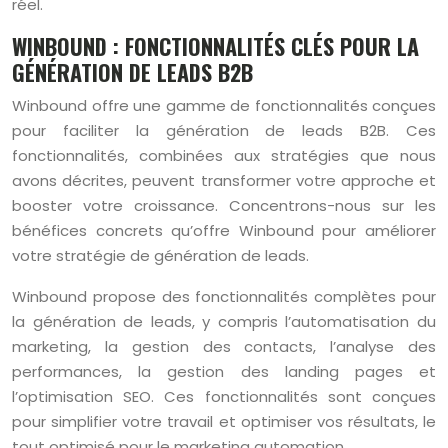
réel.
WINBOUND : FONCTIONNALITÉS CLÉS POUR LA
GÉNÉRATION DE LEADS B2B
Winbound offre une gamme de fonctionnalités conçues
pour faciliter la génération de leads B2B. Ces
fonctionnalités, combinées aux stratégies que nous
avons décrites, peuvent transformer votre approche et
booster votre croissance. Concentrons-nous sur les
bénéfices concrets qu’offre Winbound pour améliorer
votre stratégie de génération de leads.
Winbound propose des fonctionnalités complètes pour
la génération de leads, y compris l’automatisation du
marketing, la gestion des contacts, l’analyse des
performances, la gestion des landing pages et
l’optimisation SEO. Ces fonctionnalités sont conçues
pour simplifier votre travail et optimiser vos résultats, le
tout optimisé pour le marketing automation.