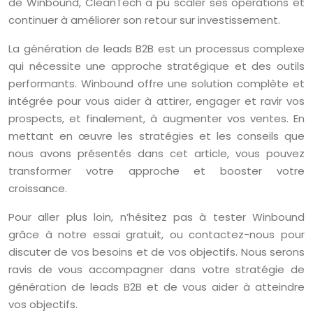
de Winbound, CleanTech a pu scaler ses opérations et
continuer à améliorer son retour sur investissement.
La génération de leads B2B est un processus complexe
qui nécessite une approche stratégique et des outils
performants. Winbound offre une solution complète et
intégrée pour vous aider à attirer, engager et ravir vos
prospects, et finalement, à augmenter vos ventes. En
mettant en œuvre les stratégies et les conseils que
nous avons présentés dans cet article, vous pouvez
transformer votre approche et booster votre
croissance.
Pour aller plus loin, n’hésitez pas à tester Winbound
grâce à notre essai gratuit, ou contactez-nous pour
discuter de vos besoins et de vos objectifs. Nous serons
ravis de vous accompagner dans votre stratégie de
génération de leads B2B et de vous aider à atteindre
vos objectifs.