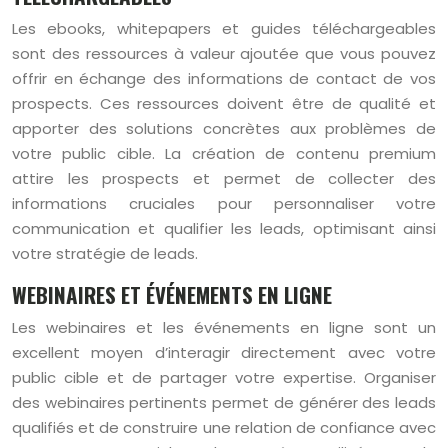
Les ebooks, whitepapers et guides téléchargeables
sont des ressources à valeur ajoutée que vous pouvez
offrir en échange des informations de contact de vos
prospects. Ces ressources doivent être de qualité et
apporter des solutions concrètes aux problèmes de
votre public cible. La création de contenu premium
attire les prospects et permet de collecter des
informations cruciales pour personnaliser votre
communication et qualifier les leads, optimisant ainsi
votre stratégie de leads.
WEBINAIRES ET ÉVÉNEMENTS EN LIGNE
Les webinaires et les événements en ligne sont un
excellent moyen d’interagir directement avec votre
public cible et de partager votre expertise. Organiser
des webinaires pertinents permet de générer des leads
qualifiés et de construire une relation de confiance avec