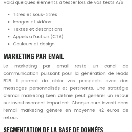
Voici quelques éléments à tester lors de vos tests A/B :
Titres et sous-titres
Images et vidéos
Textes et descriptions
Appels à l’action (CTA)
Couleurs et design
MARKETING PAR EMAIL
Le marketing par email reste un canal de
communication puissant pour la génération de leads
B2B. Il permet de cibler vos prospects avec des
messages personnalisés et pertinents. Une stratégie
d’email marketing bien définie peut générer un retour
sur investissement important. Chaque euro investi dans
l’email marketing génère en moyenne 42 euros de
retour.
SEGMENTATION DE LA BASE DE DONNÉES