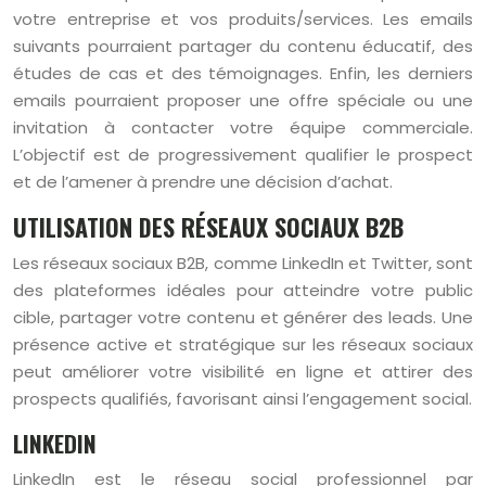
votre entreprise et vos produits/services. Les emails
suivants pourraient partager du contenu éducatif, des
études de cas et des témoignages. Enfin, les derniers
emails pourraient proposer une offre spéciale ou une
invitation à contacter votre équipe commerciale.
L’objectif est de progressivement qualifier le prospect
et de l’amener à prendre une décision d’achat.
UTILISATION DES RÉSEAUX SOCIAUX B2B
Les réseaux sociaux B2B, comme LinkedIn et Twitter, sont
des plateformes idéales pour atteindre votre public
cible, partager votre contenu et générer des leads. Une
présence active et stratégique sur les réseaux sociaux
peut améliorer votre visibilité en ligne et attirer des
prospects qualifiés, favorisant ainsi l’engagement social.
LINKEDIN
LinkedIn est le réseau social professionnel par