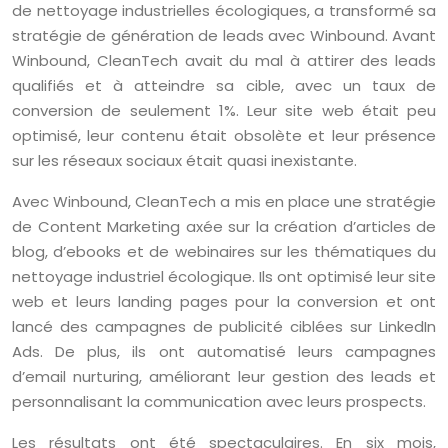
de nettoyage industrielles écologiques, a transformé sa
stratégie de génération de leads avec Winbound. Avant
Winbound, CleanTech avait du mal à attirer des leads
qualifiés et à atteindre sa cible, avec un taux de
conversion de seulement 1%. Leur site web était peu
optimisé, leur contenu était obsolète et leur présence
sur les réseaux sociaux était quasi inexistante.
Avec Winbound, CleanTech a mis en place une stratégie
de Content Marketing axée sur la création d’articles de
blog, d’ebooks et de webinaires sur les thématiques du
nettoyage industriel écologique. Ils ont optimisé leur site
web et leurs landing pages pour la conversion et ont
lancé des campagnes de publicité ciblées sur LinkedIn
Ads. De plus, ils ont automatisé leurs campagnes
d’email nurturing, améliorant leur gestion des leads et
personnalisant la communication avec leurs prospects.
Les résultats ont été spectaculaires. En six mois,