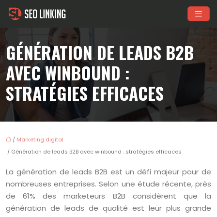
GÉNÉRATION DE LEADS B2B
AVEC WINBOUND :
STRATÉGIES EFFICACES
/
Marketing digital
/ Génération de leads B2B avec winbound : stratégies efficaces
La génération de leads B2B est un défi majeur pour de
nombreuses entreprises. Selon une étude récente, près
de 61% des marketeurs B2B considèrent que la
génération de leads de qualité est leur plus grande