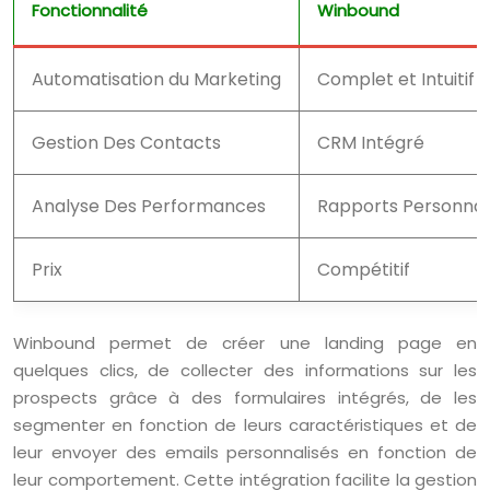
Fonctionnalité
Winbound
Automatisation du Marketing
Complet et Intuitif
Gestion Des Contacts
CRM Intégré
Analyse Des Performances
Rapports Personnal
Prix
Compétitif
Winbound permet de créer une landing page en
quelques clics, de collecter des informations sur les
prospects grâce à des formulaires intégrés, de les
segmenter en fonction de leurs caractéristiques et de
leur envoyer des emails personnalisés en fonction de
leur comportement. Cette intégration facilite la gestion