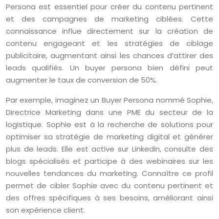
Persona est essentiel pour créer du contenu pertinent
et des campagnes de marketing ciblées. Cette
connaissance influe directement sur la création de
contenu engageant et les stratégies de ciblage
publicitaire, augmentant ainsi les chances d’attirer des
leads qualifiés. Un buyer persona bien défini peut
augmenter le taux de conversion de 50%.
Par exemple, imaginez un Buyer Persona nommé Sophie,
Directrice Marketing dans une PME du secteur de la
logistique. Sophie est à la recherche de solutions pour
optimiser sa stratégie de marketing digital et générer
plus de leads. Elle est active sur LinkedIn, consulte des
blogs spécialisés et participe à des webinaires sur les
nouvelles tendances du marketing. Connaître ce profil
permet de cibler Sophie avec du contenu pertinent et
des offres spécifiques à ses besoins, améliorant ainsi
son expérience client.