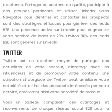
excellence. Partager du contenu de qualité, participer à
des groupes pertinents et utiliser LinkedIn Sales
Navigator pour identifier et contacter les prospects
sont des stratégies efficaces pour générer des leads
B2B. Une présence active sur LinkedIn peut augmenter
votre nombre de leads de 20%. Environ 80% des leads
B2B sont générés sur LinkedIn.
TWITTER
Twitter est un excellent moyen de partager des
actualités de votre secteur, d’interagir avec les
influenceurs et de promouvoir votre contenu. Une
utilisation stratégique de Twitter peut améliorer votre
notoriété et attirer des prospects intéressés par votre
activité, améliorant ainsi votre notoriété de marque.
Voici un tableau comparatif des avantages et
inconvénients de chaque réseau social B2B pour la