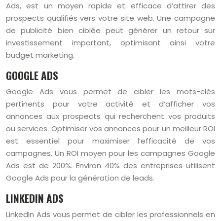
Ads, est un moyen rapide et efficace d’attirer des
prospects qualifiés vers votre site web. Une campagne
de publicité bien ciblée peut générer un retour sur
investissement important, optimisant ainsi votre
budget marketing.
GOOGLE ADS
Google Ads vous permet de cibler les mots-clés
pertinents pour votre activité et d’afficher vos
annonces aux prospects qui recherchent vos produits
ou services. Optimiser vos annonces pour un meilleur ROI
est essentiel pour maximiser l’efficacité de vos
campagnes. Un ROI moyen pour les campagnes Google
Ads est de 200%. Environ 40% des entreprises utilisent
Google Ads pour la génération de leads.
LINKEDIN ADS
LinkedIn Ads vous permet de cibler les professionnels en