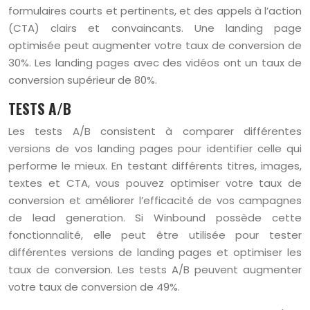
formulaires courts et pertinents, et des appels à l’action
(CTA) clairs et convaincants. Une landing page
optimisée peut augmenter votre taux de conversion de
30%. Les landing pages avec des vidéos ont un taux de
conversion supérieur de 80%.
TESTS A/B
Les tests A/B consistent à comparer différentes
versions de vos landing pages pour identifier celle qui
performe le mieux. En testant différents titres, images,
textes et CTA, vous pouvez optimiser votre taux de
conversion et améliorer l’efficacité de vos campagnes
de lead generation. Si Winbound possède cette
fonctionnalité, elle peut être utilisée pour tester
différentes versions de landing pages et optimiser les
taux de conversion. Les tests A/B peuvent augmenter
votre taux de conversion de 49%.