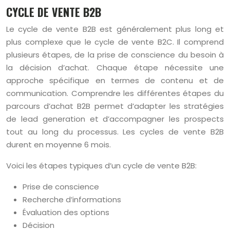
CYCLE DE VENTE B2B
Le cycle de vente B2B est généralement plus long et
plus complexe que le cycle de vente B2C. Il comprend
plusieurs étapes, de la prise de conscience du besoin à
la décision d’achat. Chaque étape nécessite une
approche spécifique en termes de contenu et de
communication. Comprendre les différentes étapes du
parcours d’achat B2B permet d’adapter les stratégies
de lead generation et d’accompagner les prospects
tout au long du processus. Les cycles de vente B2B
durent en moyenne 6 mois.
Voici les étapes typiques d’un cycle de vente B2B:
Prise de conscience
Recherche d’informations
Évaluation des options
Décision