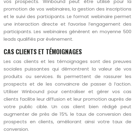
vos prospects. Winbound peut être utilisé pour la
promotion de vos webinaires, la gestion des inscriptions
et le suivi des participants. Le format webinaire permet
une interaction directe et favorise l’engagement des
participants. Les webinaires génèrent en moyenne 500
leads qualifiés par événement.
CAS CLIENTS ET TÉMOIGNAGES
Les cas clients et les témoignages sont des preuves
sociales puissantes qui démontrent la valeur de vos
produits ou services. Ils permettent de rassurer les
prospects et de les convaincre de passer à l’action.
Utiliser Winbound pour centraliser et gérer vos cas
clients facilite leur diffusion et leur promotion auprès de
votre public cible. Un cas client bien rédigé peut
augmenter de près de 15% le taux de conversion des
prospects en clients, améliorant ainsi votre taux de
conversion.