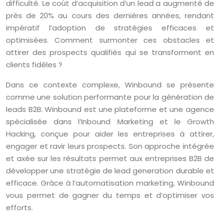
difficulté. Le coût d’acquisition d’un lead a augmenté de
près de 20% au cours des dernières années, rendant
impératif l’adoption de stratégies efficaces et
optimisées. Comment surmonter ces obstacles et
attirer des prospects qualifiés qui se transforment en
clients fidèles ?
Dans ce contexte complexe, Winbound se présente
comme une solution performante pour la génération de
leads B2B. Winbound est une plateforme et une agence
spécialisée dans l’Inbound Marketing et le Growth
Hacking, conçue pour aider les entreprises à attirer,
engager et ravir leurs prospects. Son approche intégrée
et axée sur les résultats permet aux entreprises B2B de
développer une stratégie de lead generation durable et
efficace. Grâce à l’automatisation marketing, Winbound
vous permet de gagner du temps et d’optimiser vos
efforts.