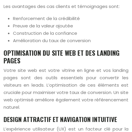
Les avantages des cas clients et témoignages sont:
Renforcement de la crédibilité
Preuve de la valeur ajoutée
Construction de la confiance
Amélioration du taux de conversion
OPTIMISATION DU SITE WEB ET DES LANDING
PAGES
Votre site web est votre vitrine en ligne et vos landing
pages sont des outils essentiels pour convertir les
visiteurs en leads. L’optimisation de ces éléments est
cruciale pour maximiser votre taux de conversion. Un site
web optimisé améliore également votre référencement
naturel.
DESIGN ATTRACTIF ET NAVIGATION INTUITIVE
L’expérience utilisateur (UX) est un facteur clé pour la