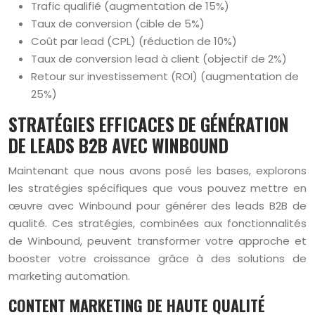
Trafic qualifié (augmentation de 15%)
Taux de conversion (cible de 5%)
Coût par lead (CPL) (réduction de 10%)
Taux de conversion lead à client (objectif de 2%)
Retour sur investissement (ROI) (augmentation de
25%)
STRATÉGIES EFFICACES DE GÉNÉRATION
DE LEADS B2B AVEC WINBOUND
Maintenant que nous avons posé les bases, explorons
les stratégies spécifiques que vous pouvez mettre en
œuvre avec Winbound pour générer des leads B2B de
qualité. Ces stratégies, combinées aux fonctionnalités
de Winbound, peuvent transformer votre approche et
booster votre croissance grâce à des solutions de
marketing automation.
CONTENT MARKETING DE HAUTE QUALITÉ