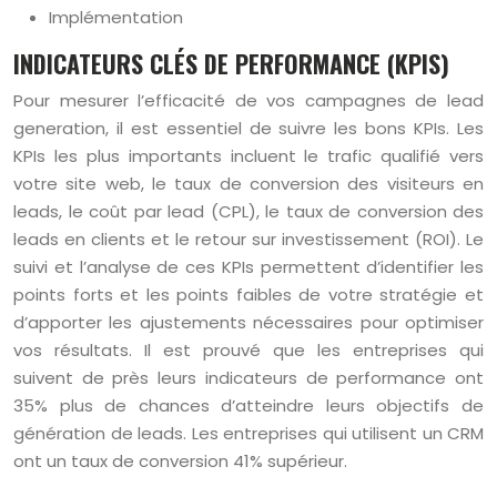
Implémentation
INDICATEURS CLÉS DE PERFORMANCE (KPIS)
Pour mesurer l’efficacité de vos campagnes de lead
generation, il est essentiel de suivre les bons KPIs. Les
KPIs les plus importants incluent le trafic qualifié vers
votre site web, le taux de conversion des visiteurs en
leads, le coût par lead (CPL), le taux de conversion des
leads en clients et le retour sur investissement (ROI). Le
suivi et l’analyse de ces KPIs permettent d’identifier les
points forts et les points faibles de votre stratégie et
d’apporter les ajustements nécessaires pour optimiser
vos résultats. Il est prouvé que les entreprises qui
suivent de près leurs indicateurs de performance ont
35% plus de chances d’atteindre leurs objectifs de
génération de leads. Les entreprises qui utilisent un CRM
ont un taux de conversion 41% supérieur.