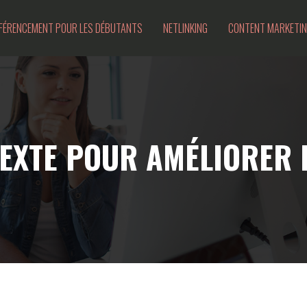
FÉRENCEMENT POUR LES DÉBUTANTS
NETLINKING
CONTENT MARKETI
EXTE POUR AMÉLIORER 