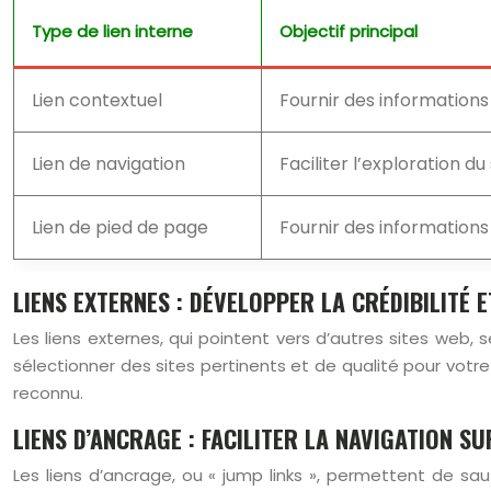
Type de lien interne
Objectif principal
Lien contextuel
Fournir des informations
Lien de navigation
Faciliter l’exploration du
Lien de pied de page
Fournir des informations
LIENS EXTERNES : DÉVELOPPER LA CRÉDIBILITÉ 
Les liens externes, qui pointent vers d’autres sites web, 
sélectionner des sites pertinents et de qualité pour votre p
reconnu.
LIENS D’ANCRAGE : FACILITER LA NAVIGATION S
Les liens d’ancrage, ou « jump links », permettent de sau