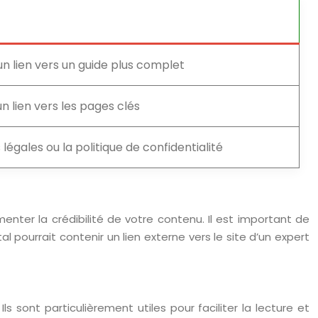
un lien vers un guide plus complet
n lien vers les pages clés
 légales ou la politique de confidentialité
menter la crédibilité de votre contenu. Il est important de
al pourrait contenir un lien externe vers le site d’un expert
 sont particulièrement utiles pour faciliter la lecture et