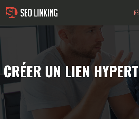
RÉ
CRÉER UN LIEN HYPERT