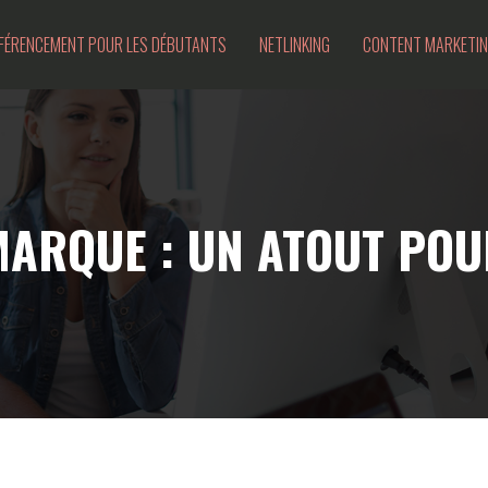
FÉRENCEMENT POUR LES DÉBUTANTS
NETLINKING
CONTENT MARKETI
MARQUE : UN ATOUT PO