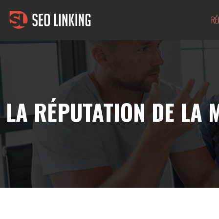
RÉ
LA RÉPUTATION DE LA 