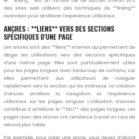
le **linking** est un facteur clé de succès. Environ 20%
des sites web utilisent des techniques de **linking**
avancées pour améliorer l’expérience utilisateur.
ANCRES : **LIENS** VERS DES SECTIONS
SPÉCIFIQUES D’UNE PAGE
Les ancres sont des **liens** internes qui permettent de
diriger les utilisateurs vers des sections spécifiques
d’une même page. Elles sont particulièrement utiles
pour les pages longues avec beaucoup de contenu, car
elles permettent aux utilisateurs de naviguer
rapidement vers la section qui les intéresse. La création
d’ancres améliore la navigation et l’expérience
utilisateur sur les pages longues. L’utilisation d’ancres
contribue à améliorer le **SEO** des pages longues. Les
pages avec des ancres ont tendance à avoir un taux de
rebond plus faible.
Par exemple, pour créer une ancre, vous devez d’abord