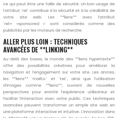
ce qui peut être une faille de sécurité. Un bon usage de
l’attribut `rel` contribue à la sécurité et à la crédibilité de
votre site web. Les **liens** avec l’attribut
`rel= »sponsored »` sont considérés comme des
publicités par les moteurs de recherche.
ALLER PLUS LOIN : TECHNIQUES
AVANCÉES DE **LINKING**
Au-delà des bases, le monde des **liens hypertexte**
offre des possibilités créatives pour améliorer la
navigation et l’engagement sur votre site. Les ancres,
les **liens** `mailto:` et `tel:`, ainsi que l’utilisation
d’images comme **liens**, ouvrent de nouvelles
perspectives pour enrichir l’expérience utilisateur et
faciliter l’interaction avec votre public. Ces techniques
avancées peuvent transformer un simple site web en
une plateforme interactive et intuitive. L’innovation dans