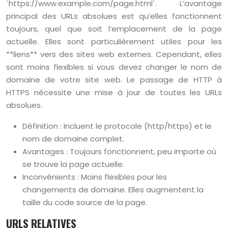
`https://www.example.com/page.html`. L’avantage
principal des URLs absolues est qu’elles fonctionnent
toujours, quel que soit l’emplacement de la page
actuelle. Elles sont particulièrement utiles pour les
**liens** vers des sites web externes. Cependant, elles
sont moins flexibles si vous devez changer le nom de
domaine de votre site web. Le passage de HTTP à
HTTPS nécessite une mise à jour de toutes les URLs
absolues.
Définition : Incluent le protocole (http/https) et le
nom de domaine complet.
Avantages : Toujours fonctionnent, peu importe où
se trouve la page actuelle.
Inconvénients : Moins flexibles pour les
changements de domaine. Elles augmentent la
taille du code source de la page.
URLS RELATIVES