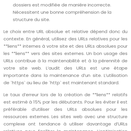
dossiers est modifiée de manière incorrecte.
Nécessitent une bonne compréhension de la
structure du site.
Le choix entre URL absolue et relative dépend donc du
contexte. En général, utilisez des URLs relatives pour les
**liens** internes à votre site et des URLs absolues pour
les **liens** vers des sites externes. Un bon usage des
URLs contribue à la maintenabilité et à la pérennité de
votre site web. L’audit des URLs est une étape
importante dans la maintenance d’un site. L’utilisation
de `https` au lieu de `http` est maintenant standard.
Le taux d’erreur lors de la création de **liens** relatifs
est estimé à 15% par les débutants. Pour les éviter il est
préférable d’utiliser des URLs absolues pour les
ressources externes. Les sites web avec une structure
complexe ont tendance à utiliser davantage d’URLs