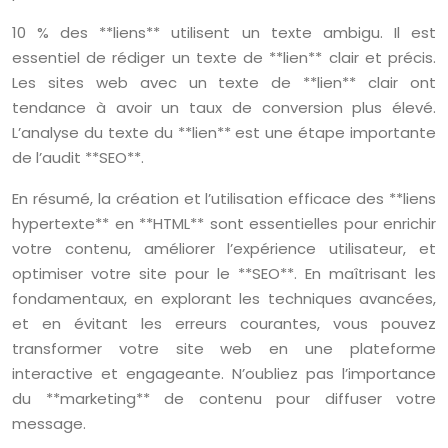
10 % des **liens** utilisent un texte ambigu. Il est
essentiel de rédiger un texte de **lien** clair et précis.
Les sites web avec un texte de **lien** clair ont
tendance à avoir un taux de conversion plus élevé.
L’analyse du texte du **lien** est une étape importante
de l’audit **SEO**.
En résumé, la création et l’utilisation efficace des **liens
hypertexte** en **HTML** sont essentielles pour enrichir
votre contenu, améliorer l’expérience utilisateur, et
optimiser votre site pour le **SEO**. En maîtrisant les
fondamentaux, en explorant les techniques avancées,
et en évitant les erreurs courantes, vous pouvez
transformer votre site web en une plateforme
interactive et engageante. N’oubliez pas l’importance
du **marketing** de contenu pour diffuser votre
message.