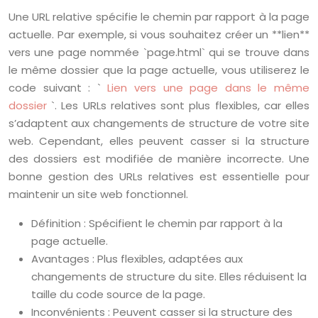
Une URL relative spécifie le chemin par rapport à la page
actuelle. Par exemple, si vous souhaitez créer un **lien**
vers une page nommée `page.html` qui se trouve dans
le même dossier que la page actuelle, vous utiliserez le
code suivant : `
Lien vers une page dans le même
dossier
`. Les URLs relatives sont plus flexibles, car elles
s’adaptent aux changements de structure de votre site
web. Cependant, elles peuvent casser si la structure
des dossiers est modifiée de manière incorrecte. Une
bonne gestion des URLs relatives est essentielle pour
maintenir un site web fonctionnel.
Définition : Spécifient le chemin par rapport à la
page actuelle.
Avantages : Plus flexibles, adaptées aux
changements de structure du site. Elles réduisent la
taille du code source de la page.
Inconvénients : Peuvent casser si la structure des