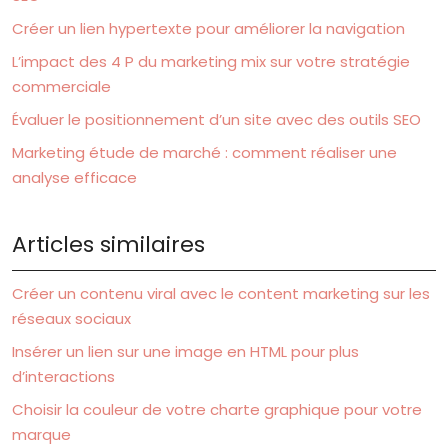
Créer un lien hypertexte pour améliorer la navigation
L’impact des 4 P du marketing mix sur votre stratégie
commerciale
Évaluer le positionnement d’un site avec des outils SEO
Marketing étude de marché : comment réaliser une
analyse efficace
Articles similaires
Créer un contenu viral avec le content marketing sur les
réseaux sociaux
Insérer un lien sur une image en HTML pour plus
d’interactions
Choisir la couleur de votre charte graphique pour votre
marque