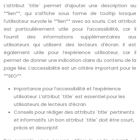
L’attribut `title` permet d’ajouter une description au
**lien**, qui s’affiche sous forme de tooltip lorsque
l’utilisateur survole le **lien** avec sa souris. Cet attribut
est particulièrement utile pour l’accessibilité, car il
fournit des informations supplémentaires aux
utilisateurs qui utilisent des lecteurs d’écran. Il est
également utile pour l’expérience utilisateur, car il
permet de donner une indication claire du contenu de la
page liée. L’accessibilité est un critère important pour le
**SEO**.
Importance pour l’accessibilité et l’expérience
utilisateur. L’attribut `title` est essentiel pour les
utilisateurs de lecteurs d’écran.
Conseils pour rédiger des attributs `title` pertinents
et informatifs. Un bon attribut `title` doit être court,
précis et descriptif.