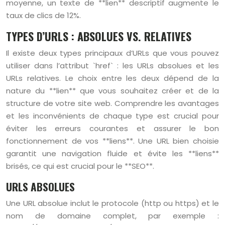
moyenne, un texte de **lien** descriptif augmente le
taux de clics de 12%.
TYPES D’URLS : ABSOLUES VS. RELATIVES
Il existe deux types principaux d’URLs que vous pouvez
utiliser dans l’attribut `href` : les URLs absolues et les
URLs relatives. Le choix entre les deux dépend de la
nature du **lien** que vous souhaitez créer et de la
structure de votre site web. Comprendre les avantages
et les inconvénients de chaque type est crucial pour
éviter les erreurs courantes et assurer le bon
fonctionnement de vos **liens**. Une URL bien choisie
garantit une navigation fluide et évite les **liens**
brisés, ce qui est crucial pour le **SEO**.
URLS ABSOLUES
Une URL absolue inclut le protocole (http ou https) et le
nom de domaine complet, par exemple :