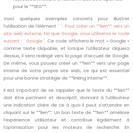
pour le **SEO**.
Voici quelques exemples concrets pour illustrer
l’utilisation de l’élément `
`: Pour créer un **lien** vers un
site web externe, tel que Google, vous utiliserez le code
suivant : `
Google
`. Ce code affichera le mot « Google »
comme texte cliquable, et lorsque l’utilisateur cliquera
dessus, il sera redirigé vers la page d’accueil de Google.
De même, vous pouvez créer un **lien** vers une page
interne de votre propre site web, ce qui est essentiel
pour une bonne stratégie de **linking interne**.
Il est important de se rappeler que le texte du **lien**
doit être pertinent et descriptif, donnant à l’utilisateur
une indication claire de ce à quoi il peut s’attendre en
cliquant sur le **lien**. Un bon texte de **lien** améliore
l’expérience utilisateur et contribue également à
l’optimisation pour les moteurs de recherche. En