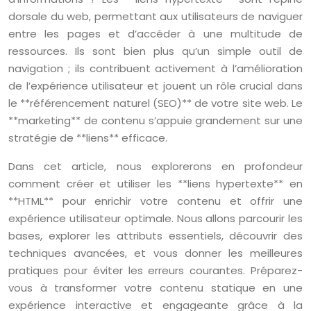
dorsale du web, permettant aux utilisateurs de naviguer
entre les pages et d’accéder à une multitude de
ressources. Ils sont bien plus qu’un simple outil de
navigation ; ils contribuent activement à l’amélioration
de l’expérience utilisateur et jouent un rôle crucial dans
le **référencement naturel (SEO)** de votre site web. Le
**marketing** de contenu s’appuie grandement sur une
stratégie de **liens** efficace.
Dans cet article, nous explorerons en profondeur
comment créer et utiliser les **liens hypertexte** en
**HTML** pour enrichir votre contenu et offrir une
expérience utilisateur optimale. Nous allons parcourir les
bases, explorer les attributs essentiels, découvrir des
techniques avancées, et vous donner les meilleures
pratiques pour éviter les erreurs courantes. Préparez-
vous à transformer votre contenu statique en une
expérience interactive et engageante grâce à la