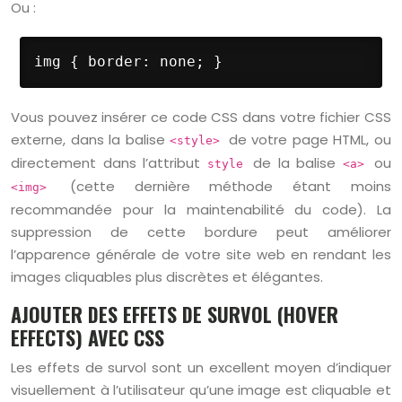
Ou :
img { border: none; }
Vous pouvez insérer ce code CSS dans votre fichier CSS
externe, dans la balise
de votre page HTML, ou
<style>
directement dans l’attribut
de la balise
ou
style
<a>
(cette dernière méthode étant moins
<img>
recommandée pour la maintenabilité du code). La
suppression de cette bordure peut améliorer
l’apparence générale de votre site web en rendant les
images cliquables plus discrètes et élégantes.
AJOUTER DES EFFETS DE SURVOL (HOVER
EFFECTS) AVEC CSS
Les effets de survol sont un excellent moyen d’indiquer
visuellement à l’utilisateur qu’une image est cliquable et