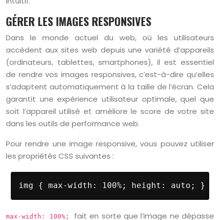
intuitif.
GÉRER LES IMAGES RESPONSIVES
Dans le monde actuel du web, où les utilisateurs
accèdent aux sites web depuis une variété d’appareils
(ordinateurs, tablettes, smartphones), il est essentiel
de rendre vos images responsives, c’est-à-dire qu’elles
s’adaptent automatiquement à la taille de l’écran. Cela
garantit une expérience utilisateur optimale, quel que
soit l’appareil utilisé et améliore le score de votre site
dans les outils de performance web.
Pour rendre une image responsive, vous pouvez utiliser
les propriétés CSS suivantes :
img { max-width: 100%; height: auto; }
fait en sorte que l’image ne dépasse
max-width: 100%;