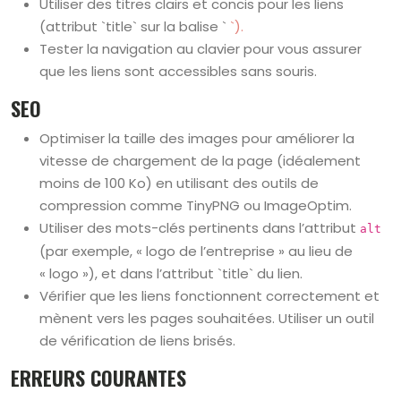
Utiliser des titres clairs et concis pour les liens
(attribut `title` sur la balise `
`).
Tester la navigation au clavier pour vous assurer
que les liens sont accessibles sans souris.
SEO
Optimiser la taille des images pour améliorer la
vitesse de chargement de la page (idéalement
moins de 100 Ko) en utilisant des outils de
compression comme TinyPNG ou ImageOptim.
Utiliser des mots-clés pertinents dans l’attribut
alt
(par exemple, « logo de l’entreprise » au lieu de
« logo »), et dans l’attribut `title` du lien.
Vérifier que les liens fonctionnent correctement et
mènent vers les pages souhaitées. Utiliser un outil
de vérification de liens brisés.
ERREURS COURANTES