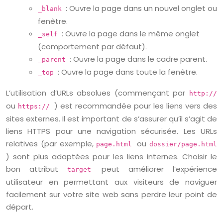
: Ouvre la page dans un nouvel onglet ou
_blank
fenêtre.
: Ouvre la page dans le même onglet
_self
(comportement par défaut).
: Ouvre la page dans le cadre parent.
_parent
: Ouvre la page dans toute la fenêtre.
_top
L’utilisation d’URLs absolues (commençant par
http://
ou
) est recommandée pour les liens vers des
https://
sites externes. Il est important de s’assurer qu’il s’agit de
liens HTTPS pour une navigation sécurisée. Les URLs
relatives (par exemple,
ou
page.html
dossier/page.html
) sont plus adaptées pour les liens internes. Choisir le
bon attribut
peut améliorer l’expérience
target
utilisateur en permettant aux visiteurs de naviguer
facilement sur votre site web sans perdre leur point de
départ.