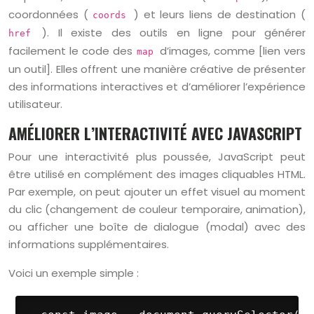
coordonnées (
) et leurs liens de destination (
coords
). Il existe des outils en ligne pour générer
href
facilement le code des
d’images, comme [lien vers
map
un outil]. Elles offrent une manière créative de présenter
des informations interactives et d’améliorer l’expérience
utilisateur.
AMÉLIORER L’INTERACTIVITÉ AVEC JAVASCRIPT
Pour une interactivité plus poussée, JavaScript peut
être utilisé en complément des images cliquables HTML.
Par exemple, on peut ajouter un effet visuel au moment
du clic (changement de couleur temporaire, animation),
ou afficher une boîte de dialogue (modal) avec des
informations supplémentaires.
Voici un exemple simple :