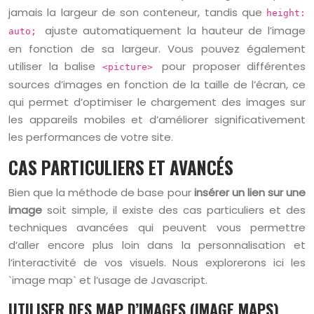
jamais la largeur de son conteneur, tandis que
height:
ajuste automatiquement la hauteur de l’image
auto;
en fonction de sa largeur. Vous pouvez également
utiliser la balise
pour proposer différentes
<picture>
sources d’images en fonction de la taille de l’écran, ce
qui permet d’optimiser le chargement des images sur
les appareils mobiles et d’améliorer significativement
les performances de votre site.
CAS PARTICULIERS ET AVANCÉS
Bien que la méthode de base pour
insérer un lien sur une
image
soit simple, il existe des cas particuliers et des
techniques avancées qui peuvent vous permettre
d’aller encore plus loin dans la personnalisation et
l’interactivité de vos visuels. Nous explorerons ici les
`image map` et l’usage de Javascript.
UTILISER DES MAP D’IMAGES (IMAGE MAPS)