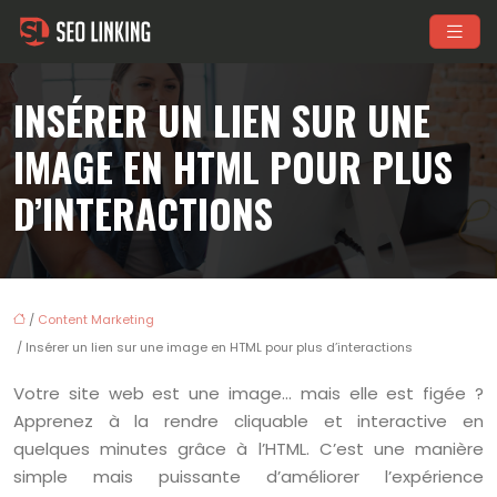
INSÉRER UN LIEN SUR UNE
IMAGE EN HTML POUR PLUS
D’INTERACTIONS
/
Content Marketing
/ Insérer un lien sur une image en HTML pour plus d’interactions
Votre site web est une image… mais elle est figée ?
Apprenez à la rendre cliquable et interactive en
quelques minutes grâce à l’HTML. C’est une manière
simple mais puissante d’améliorer l’expérience