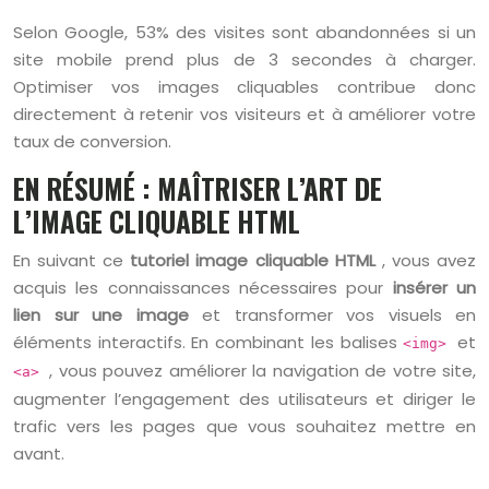
Selon Google, 53% des visites sont abandonnées si un
site mobile prend plus de 3 secondes à charger.
Optimiser vos images cliquables contribue donc
directement à retenir vos visiteurs et à améliorer votre
taux de conversion.
EN RÉSUMÉ : MAÎTRISER L’ART DE
L’IMAGE CLIQUABLE HTML
En suivant ce
tutoriel image cliquable HTML
, vous avez
acquis les connaissances nécessaires pour
insérer un
lien sur une image
et transformer vos visuels en
éléments interactifs. En combinant les balises
et
<img>
, vous pouvez améliorer la navigation de votre site,
<a>
augmenter l’engagement des utilisateurs et diriger le
trafic vers les pages que vous souhaitez mettre en
avant.