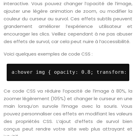
interactive. Vous pouvez changer l’opacité de l’image,
ajouter une légère animation de zoom, ou modifier la
couleur du curseur au survol. Ces effets subtils peuvent
grandement améliorer l’expérience utilisateur et
encourager les clics. Veillez cependant à ne pas abuser
des effets de survol, car cela peut nuire à l’accessibilité.
Voici quelques exemples de code CSS :
a:hover img { opacity: 0.8; transform: sc
Ce code CSS va réduire l’opacité de l’image à 80%, la
zoomer légèrement (105%) et changer le curseur en une
main lorsqu’on survole l’image avec la souris. Vous
pouvez personnaliser ces effets en modifiant les valeurs
des propriétés CSS. L’ajout d’effets de survol bien
conçus peut rendre votre site web plus attrayant et