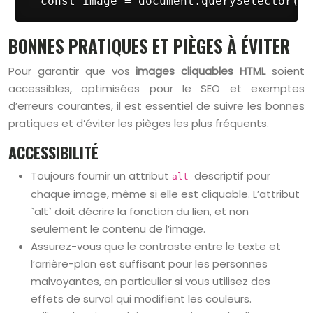
 const image = document.querySelector('a
BONNES PRATIQUES ET PIÈGES À ÉVITER
Pour garantir que vos
images cliquables HTML
soient
accessibles, optimisées pour le SEO et exemptes
d’erreurs courantes, il est essentiel de suivre les bonnes
pratiques et d’éviter les pièges les plus fréquents.
ACCESSIBILITÉ
Toujours fournir un attribut
descriptif pour
alt
chaque image, même si elle est cliquable. L’attribut
`alt` doit décrire la fonction du lien, et non
seulement le contenu de l’image.
Assurez-vous que le contraste entre le texte et
l’arrière-plan est suffisant pour les personnes
malvoyantes, en particulier si vous utilisez des
effets de survol qui modifient les couleurs.