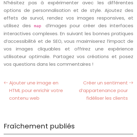
N’hésitez pas à expérimenter avec les différentes
options de personnalisation et de style. Ajoutez des
effets de survol, rendez vos images responsives, et
utilisez des
d’images pour créer des interfaces
map
interactives complexes. En suivant les bonnes pratiques
d’accessibilité et de SEO, vous maximiserez l’impact de
vos images cliquables et offrirez une expérience
utilisateur optimale. Partagez vos créations et posez
vos questions dans les commentaires !
Ajouter une image en
Créer un sentiment
HTML pour enrichir votre
d’appartenance pour
contenu web
fidéliser les clients
Fraîchement publiés