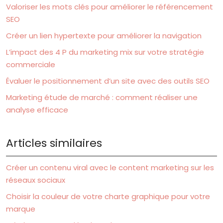
Valoriser les mots clés pour améliorer le référencement
SEO
Créer un lien hypertexte pour améliorer la navigation
L’impact des 4 P du marketing mix sur votre stratégie
commerciale
Évaluer le positionnement d’un site avec des outils SEO
Marketing étude de marché : comment réaliser une
analyse efficace
Articles similaires
Créer un contenu viral avec le content marketing sur les
réseaux sociaux
Choisir la couleur de votre charte graphique pour votre
marque