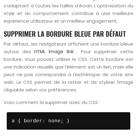
s’adaptant à toutes les tailles d’écran. L’optimisation du
style et du comportement contribue à une meilleure
expérience utilisateur et un meilleur engagement.
SUPPRIMER LA BORDURE BLEUE PAR DÉFAUT
Par défaut, les navigateurs affichent une bordure bleue
autour des
HTML image link
. Pour supprimer cette
bordure, vous pouvez utiliser le CSS. Cette bordure est
une indication visuelle que l’élément est un lien, mais elle
peut ne pas correspondre à l’esthétique de votre site
web. Le CSS permet de la retirer et de styliser l’image
cliquable selon vos préférences.
Voici comment la supprimer avec du CSS :
a { border: none; }