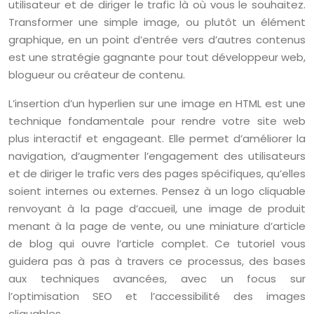
utilisateur et de diriger le trafic là où vous le souhaitez.
Transformer une simple image, ou plutôt un élément
graphique, en un point d’entrée vers d’autres contenus
est une stratégie gagnante pour tout développeur web,
blogueur ou créateur de contenu.
L’insertion d’un hyperlien sur une image en HTML est une
technique fondamentale pour rendre votre site web
plus interactif et engageant. Elle permet d’améliorer la
navigation, d’augmenter l’engagement des utilisateurs
et de diriger le trafic vers des pages spécifiques, qu’elles
soient internes ou externes. Pensez à un logo cliquable
renvoyant à la page d’accueil, une image de produit
menant à la page de vente, ou une miniature d’article
de blog qui ouvre l’article complet. Ce tutoriel vous
guidera pas à pas à travers ce processus, des bases
aux techniques avancées, avec un focus sur
l’optimisation SEO et l’accessibilité des images
cliquables.