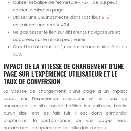
Oublier la balise de fermeture
, ce qui peut
</a>
casser la mise en page.
Utiliser une URL incorrecte dans l’attribut
,
href
entraînant une erreur 404.
Ne pas tester le lien sur différents navigateurs et
appareils, car le rendu peut varier.
Omettre l’attribut `alt`, nuisant à l’accessibilité et au
SEO.
IMPACT DE LA VITESSE DE CHARGEMENT D’UNE
PAGE SUR L’EXPÉRIENCE UTILISATEUR ET LE
TAUX DE CONVERSION
La vitesse de chargement d’une page a un impact
direct sur l’expérience utilisateur et le taux de
conversion. Un site rapide fidélise les visiteurs, tandis
qu’un site lent les fait fuir. Il est donc primordial
d’optimiser la performance de vos pages web,
notamment en optimisant la taille des images.